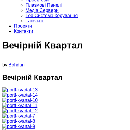
Плазмові Панелі
Медіа Сервери
Led Система Керування
Такелаж
Проекти
Контакти
Вечірній Квартал
by
Bohdan
Вечірній Квартал